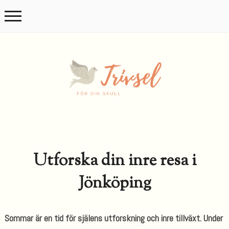
Utforska din inre resa i
Jönköping
Sommar är en tid för själens utforskning och inre tillväxt. Under