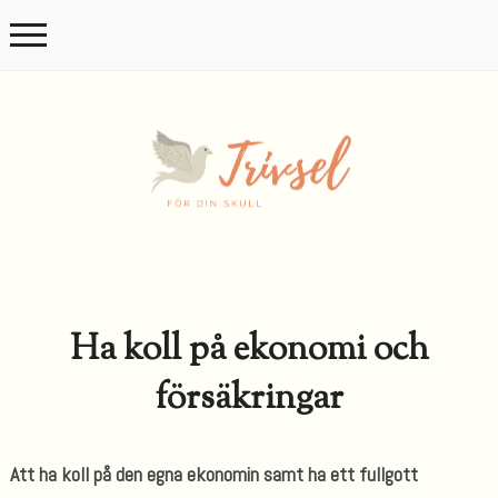
Ha koll på ekonomi och
försäkringar
Att ha koll på den egna ekonomin samt ha ett fullgott