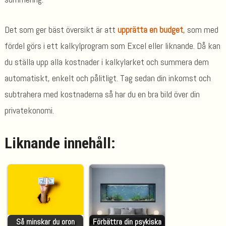
Det som ger bäst översikt är att
upprätta en budget
, som med
fördel görs i ett kalkylprogram som Excel eller liknande. Då kan
du ställa upp alla kostnader i kalkylarket och summera dem
automatiskt, enkelt och pålitligt. Tag sedan din inkomst och
subtrahera med kostnaderna så har du en bra bild över din
privatekonomi.
Liknande innehåll:
Så minskar du oron
Förbättra din psykiska