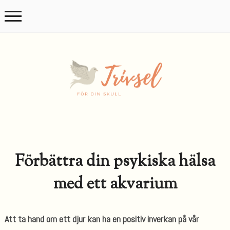
Förbättra din psykiska hälsa
med ett akvarium
Att ta hand om ett djur kan ha en positiv inverkan på vår