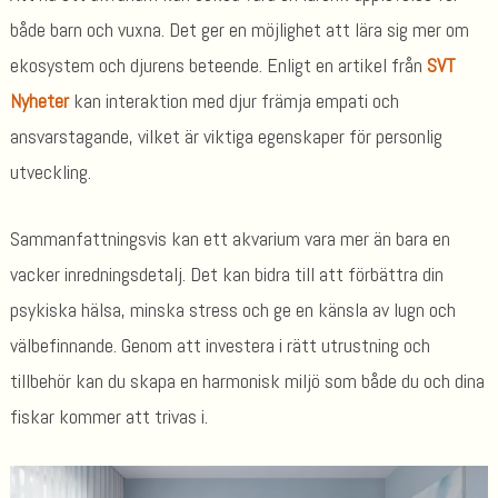
både barn och vuxna. Det ger en möjlighet att lära sig mer om
ekosystem och djurens beteende. Enligt en artikel från
SVT
Nyheter
kan interaktion med djur främja empati och
ansvarstagande, vilket är viktiga egenskaper för personlig
utveckling.
Sammanfattningsvis kan ett akvarium vara mer än bara en
vacker inredningsdetalj. Det kan bidra till att förbättra din
psykiska hälsa, minska stress och ge en känsla av lugn och
välbefinnande. Genom att investera i rätt utrustning och
tillbehör kan du skapa en harmonisk miljö som både du och dina
fiskar kommer att trivas i.