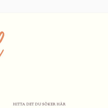
HITTA DET DU SÖKER HÄR